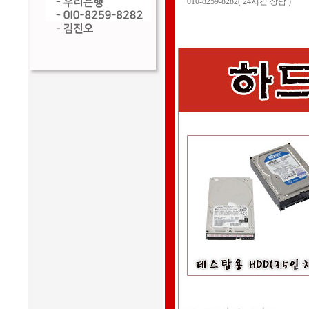
010-8259-8282( 24시간 상담 )