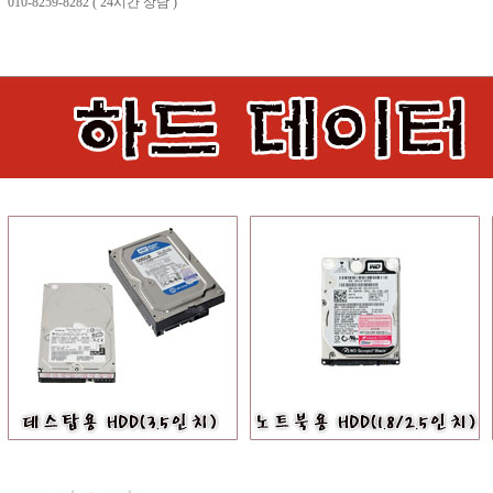
10-8259-8282 ( 24시간 상담 )