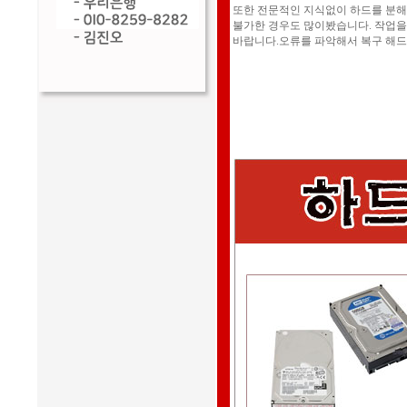
또한 전문적인 지식없이 하드를 분
불가한 경우도 많이봤습니다. 작업을
바랍니다.오류를 파악해서 복구 해드