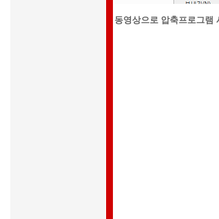
동영상으로 압축프로그램 사