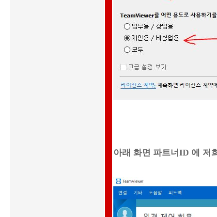
아래 화면 파트너ID 에 