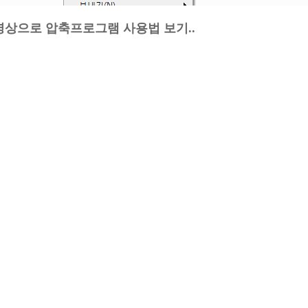
영상으로 압축프로그램 사용법 보기..