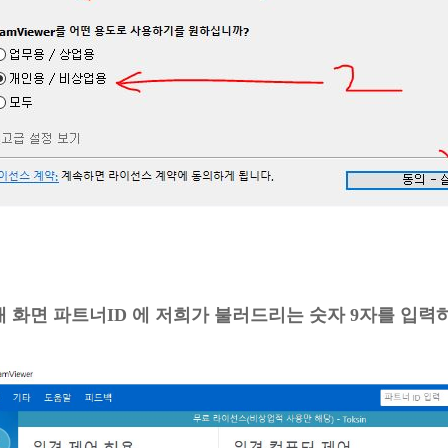
 화면 파트너ID 에 저희가 불러드리는 숫자 9자를 입력